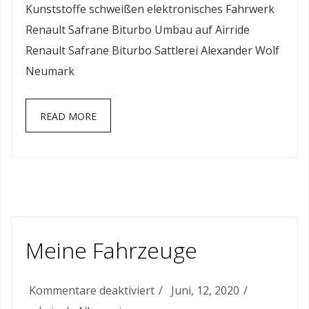
Kunststoffe schweißen elektronisches Fahrwerk
Renault Safrane Biturbo Umbau auf Airride
Renault Safrane Biturbo Sattlerei Alexander Wolf
Neumark
READ MORE
Meine Fahrzeuge
für
Kommentare deaktiviert
Juni, 12, 2020