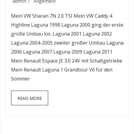
Meine
admin
Allgemein
Fahrzeuge
Mein VW Sharan 7N 2.0 TSI Mein VW Caddy 4
Highline Laguna 1998 Laguna 2000 ging der erste
große Umbau los. Laguna 2001 Laguna 2002
Laguna 2004-2005 zweiter großer Umbau Laguna
2006 Laguna 2007 Laguna 2009 Laguna 2011
Mein Renault Espace JE 3.0 24V mit Schaltgetriebe
Mein Renault Laguna 1 Grandtour V6 für den
Sommer
READ MORE