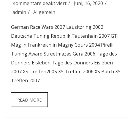
für
Kommentare deaktiviert
Juni, 16, 2020
Markenoffene
admin
Allgemein
Treffen
German Race Wars 2007 Lausitzring 2002
Deutsche Tuning Republik Tautenhain 2007 GTI
Mag in Frankreich in Magny Cours 2004 Pirelli
Tuning Award Streetmazas Gera 2006 Tage des
Donners Eisleben Tage des Donners Eisleben
2007 XS Treffen2005 XS Treffen 2006 XS Batch XS
Treffen 2007
READ MORE