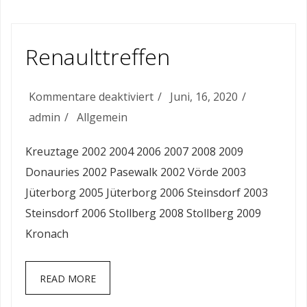
Renaulttreffen
für
Kommentare deaktiviert
Juni, 16, 2020
Renaulttreffen
admin
Allgemein
Kreuztage 2002 2004 2006 2007 2008 2009
Donauries 2002 Pasewalk 2002 Vörde 2003
Jüterborg 2005 Jüterborg 2006 Steinsdorf 2003
Steinsdorf 2006 Stollberg 2008 Stollberg 2009
Kronach
READ MORE