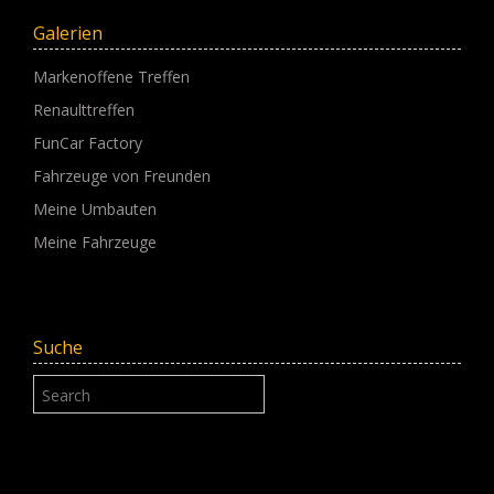
Galerien
Markenoffene Treffen
Renaulttreffen
FunCar Factory
Fahrzeuge von Freunden
Meine Umbauten
Meine Fahrzeuge
Suche